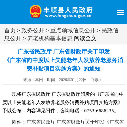
首页
>
政务公开
>
重点领域信息公开
>
民政信
息公开
>
养老机构基本信息
阅读全文
广东省民政厅 广东省财政厅关于印发
《广东省向中度以上失能老年人发放养老服务消
费补贴项目实施方案》的通知
来源：本网 时间：2026年01月22日 阅读：
-
现将广东省民政厅 广东省财政厅印发的《广东省向中
度以上失能老年人发放养老服务消费补贴项目实施方案》
予以公布
，
内容详见附件，咨询电话：0753-6686235
。
附件：
广东省民政厅 广东省财政厅关于印发《广东省