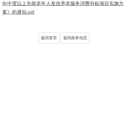
向中度以上失能老年人发放养老服务消费补贴项目实施方
案》的通知.pdf
返回首页
返回政务动态