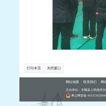
打印本页
关闭窗口
网站地图
联系我们
网
|
|
主办单位：丰顺县人民政府办
粤公网安备 44142302000