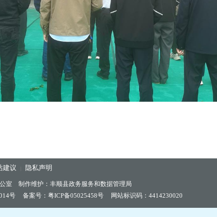
站建议
隐私声明
|
公室 制作维护：丰顺县政务服务和数据管理局
014号
备案号：粤ICP备05025458号
网站标识码：4414230020