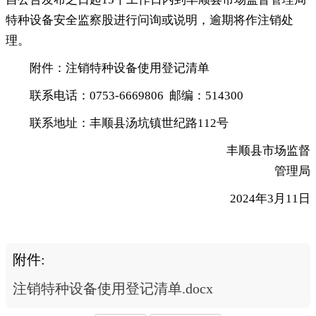
特种设备安全监察股进行问询或说明
，
逾期将作注销处
理。
附件：注销特种设备使用登记清单
联系电话：0753-6669806 邮编：514300
联系地址：丰顺县汤坑镇世纪路112号
丰顺县市场监督
管理局
2024年3月11日
附件:
注销特种设备使用登记清单.docx