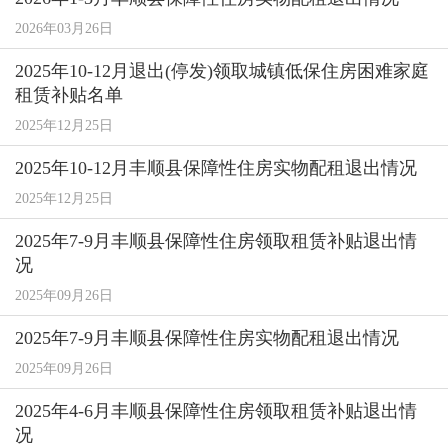
2026年03月26日
2025年10-12月退出(停发)领取城镇低保住房困难家庭
租赁补贴名单
2025年12月25日
2025年10-12月丰顺县保障性住房实物配租退出情况
2025年12月25日
2025年7-9月丰顺县保障性住房领取租赁补贴退出情
况
2025年09月26日
2025年7-9月丰顺县保障性住房实物配租退出情况
2025年09月26日
2025年4-6月丰顺县保障性住房领取租赁补贴退出情
况