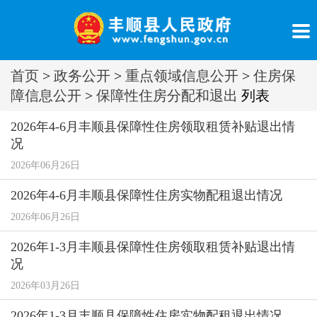
首页
>
政务公开
>
重点领域信息公开
>
住房保
障信息公开
>
保障性住房分配和退出
列表
2026年4-6月丰顺县保障性住房领取租赁补贴退出情
况
2026年06月26日
2026年4-6月丰顺县保障性住房实物配租退出情况
2026年06月26日
2026年1-3月丰顺县保障性住房领取租赁补贴退出情
况
2026年03月26日
2026年1-3月丰顺县保障性住房实物配租退出情况