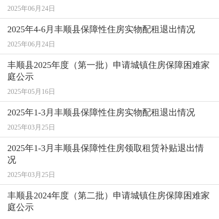
2025年06月24日
2025年4-6月丰顺县保障性住房实物配租退出情况
2025年06月24日
丰顺县2025年度（第一批）申请城镇住房保障困难家
庭公示
2025年05月16日
2025年1-3月丰顺县保障性住房实物配租退出情况
2025年03月25日
2025年1-3月丰顺县保障性住房领取租赁补贴退出情
况
2025年03月25日
丰顺县2024年度（第二批）申请城镇住房保障困难家
庭公示