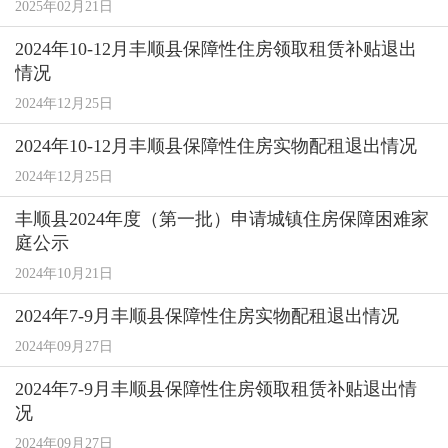
2025年02月21日
2024年10-12月丰顺县保障性住房领取租赁补贴退出
情况
2024年12月25日
2024年10-12月丰顺县保障性住房实物配租退出情况
2024年12月25日
丰顺县2024年度（第一批）申请城镇住房保障困难家
庭公示
2024年10月21日
2024年7-9月丰顺县保障性住房实物配租退出情况
2024年09月27日
2024年7-9月丰顺县保障性住房领取租赁补贴退出情
况
2024年09月27日