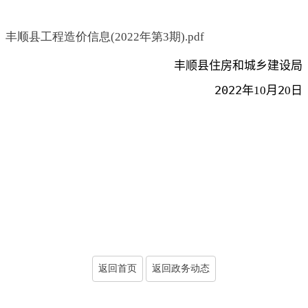
丰顺县工程造价信息(2022年第3期).pdf
丰顺县住房和城乡建设局
2022
2
年
10
月
0
日
返回首页
返回政务动态