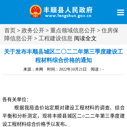
首页
>
政务公开
>
重点领域信息公开
>
住房保
障信息公开
>
工程建设信息
阅读全文
关于发布丰顺县城区二〇二二年第三季度建设工
程材料综合价格的通知
来源：本网 时间：2022年10月21日 阅读：
-
各有关单位：
根据我局造价站定期对建设工程材料的调查、综合
平衡和分析测定
，
现将丰顺县城区二○二二年第
三
季度建
设工程材料综合价格予以发布
。