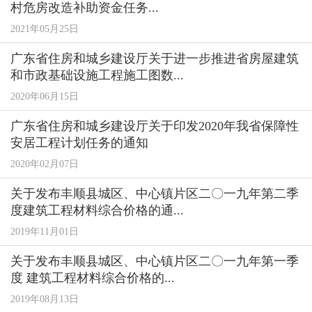
村危房改造补助资金任务...
2021年05月25日
广东省住房和城乡建设厅关于进一步推进省房屋建筑
和市政基础设施工程施工图数...
2020年06月15日
广东省住房和城乡建设厅关于印发2020年我省保障性
安居工程计划任务的通知
2020年02月07日
关于发布丰顺县城区、中心镇片区二〇一九年第二季
度建筑工程材料综合价格的通...
2019年11月01日
关于发布丰顺县城区、中心镇片区二〇一九年第一季
度 建筑工程材料综合价格的...
2019年08月13日