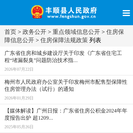
首页
>
政务公开
>
重点领域信息公开
>
住房保
障信息公开
>
住房保障法规政策
列表
广东省住房和城乡建设厅关于印发《广东省住宅工
程“堵漏裂臭”问题防治技术指...
2026年07月22日
梅州市人民政府办公室关于印发梅州市配售型保障性
住房管理办法（试行）的通知
2026年01月29日
【媒体解读】广州日报：广东省住房公积金2024年年
度报告出炉 超1209...
2025年05月26日