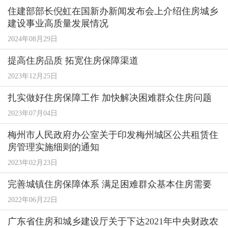
住建部部长倪虹在国新办新闻发布会上介绍住房城乡
建设事业高质量发展情况
2024年08月29日
提高住房品质 拓宽住房保障渠道
2023年12月25日
扎实做好住房保障工作 加快解决困难群众住房问题
2023年07月04日
梅州市人民政府办公室关于印发梅州城区公共租赁住
房管理实施细则的通知
2023年02月23日
完善城镇住房保障体系 满足困难群众基本住房需要
2022年06月22日
广东省住房和城乡建设厅关于下达2021年中央财政农