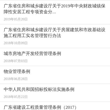
广东省住房和城乡建设厅关于2019年中央财政城镇保
障性安居工程专项资金分...
2019年05月20日
广东省住房和城乡建设厅关于房屋建筑和市政基础设
施工程用工实名管理暂行办法
2018年10月09日
城市房地产开发经营管理条例
2018年07月03日
物业管理条例
2018年06月28日
中华人民共和国招标投标法实施条例
2018年05月22日
广东省建设工程质量管理条例（2017）