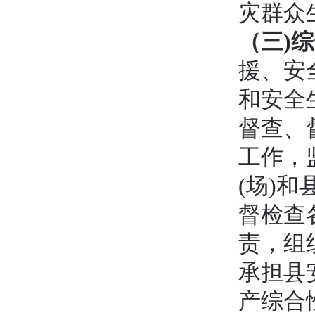
灾群众
（三)
援、安
和安全
督查、
工作，
(场)
督检查
责，组
承担县
产综合