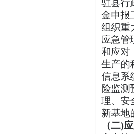
驻县行
金申报
组织重
应急管
和应对
生产的
信息系
险监测
理、安
新基地
（二)