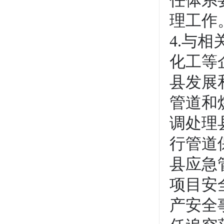
任体系
理工作
4.与
化工等
县发展
管道和
调处理
行管道
县应急
项目安
产安全