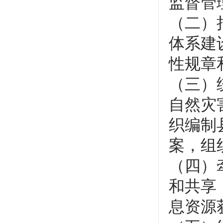
监督管
（二）
体系建
性规章
（三）
自然灾
织编制
案，组
（四）
和共享
息资源