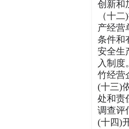
创新和
（十二
产经营
条件和
安全生
入制度
竹经营
(十三
处和责
调查评
(十四