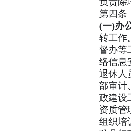
负责除
第四条
(
一)办
转工作
督办等
络信息
退休人
部审计
政建设
资质管
组织培