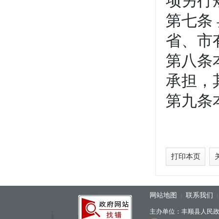
项另行
第七条
省、市
第八条
承担，
第九条
打印本页
网站地图
联系我们
|
主办单位：丰顺县人民