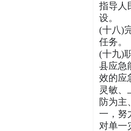
指导人
设。
(十八
任务。
(十九
县应急
效的应
灵敏、
防为主
一，努
对单一