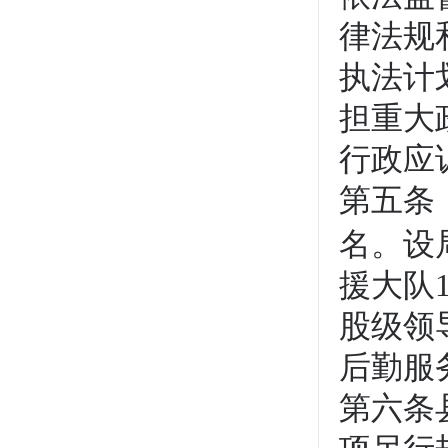
律法规
执法计
担重大
行政应
第五条
名。设
援大队
股级领
后勤服
第六条