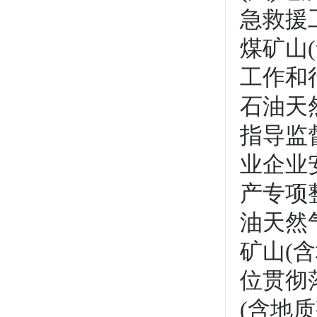
急救援
煤矿山
工作和
石油天
指导监
业企业
产专项
油天然
矿山(
位贯彻
(含地