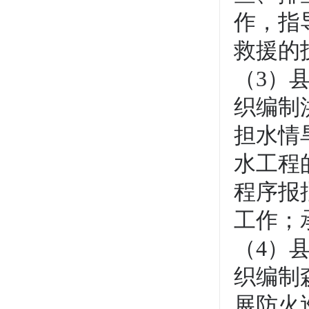
作，指
救援的
（3）
织编制
担水情
水工程
程序报
工作；
（4）
织编制
展防火