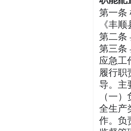
第一条
《丰顺
第二条
第三条
应急工
履行职
导
（一）
全生产
作。负