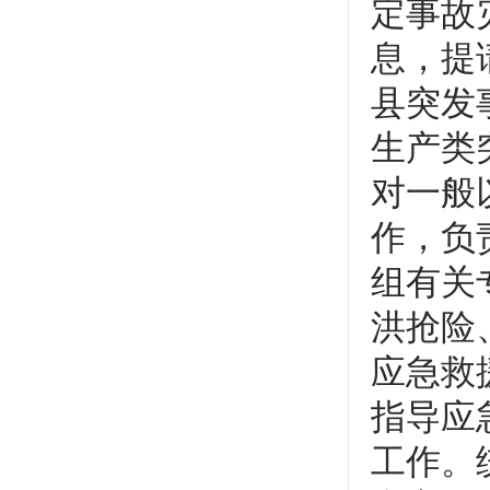
定事故
息，提
县突发
生产类
对一般
作，负
组有关
洪抢险
应急救
指导应
工作。