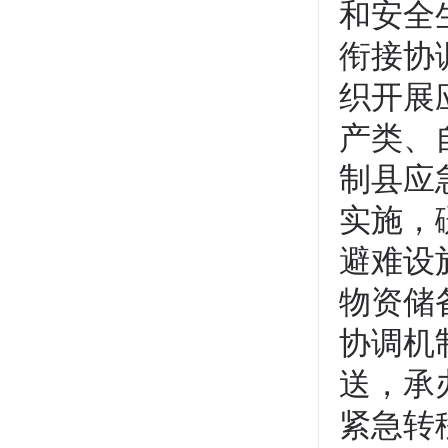
和安全
衔接协
织开展
产类、
制县应
实施，
避难设
物资储
协调机
送，承
紧急转