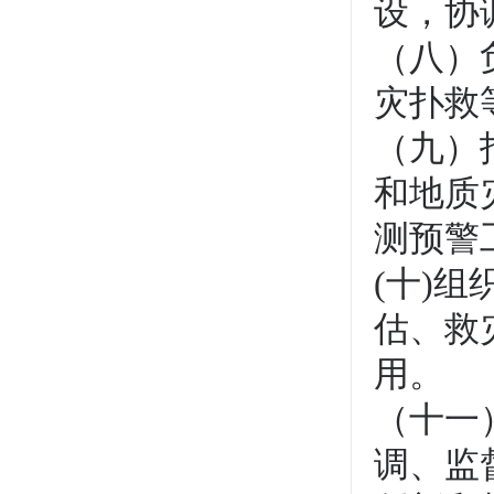
设，协
（八）
灾扑救
（九）
和地质
测预警
(十)
估、救
用。
（十一
调、监