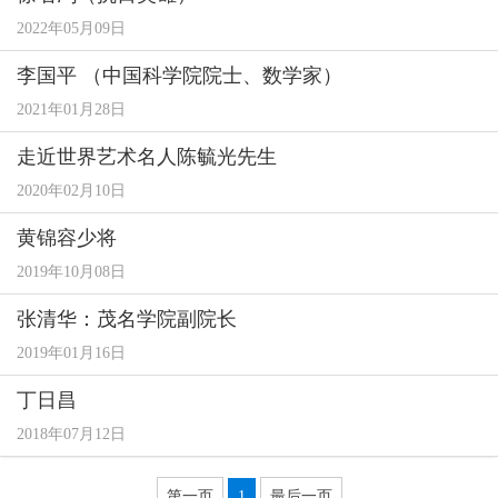
2022年05月09日
李国平 （中国科学院院士、数学家）
2021年01月28日
走近世界艺术名人陈毓光先生
2020年02月10日
黄锦容少将
2019年10月08日
张清华：茂名学院副院长
2019年01月16日
丁日昌
2018年07月12日
第一页
1
最后一页