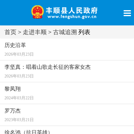
首页
>
走进丰顺
>
古城追溯
列表
历史沿革
2026年03月23日
李坚真：唱着山歌走长征的客家女杰
2026年03月23日
黎凤翔
2024年03月22日
罗万杰
2023年03月21日
徐名鸿（抗日英雄）