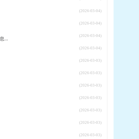
(2026-03-04)
(2026-03-04)
(2026-03-04)
...
(2026-03-04)
(2026-03-03)
(2026-03-03)
(2026-03-03)
(2026-03-03)
(2026-03-03)
(2026-03-03)
(2026-03-03)