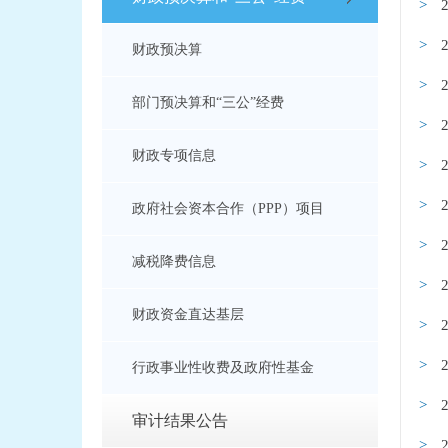
财政预决算
部门预决算和“三公”经费
财政专项信息
政府社会资本合作（PPP）项目
减税降费信息
财政资金直达基层
行政事业性收费及政府性基金
审计结果公告