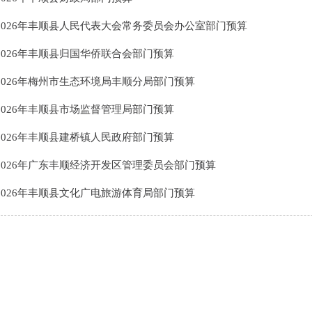
2026年丰顺县人民代表大会常务委员会办公室部门预算
2026年丰顺县归国华侨联合会部门预算
2026年梅州市生态环境局丰顺分局部门预算
2026年丰顺县市场监督管理局部门预算
2026年丰顺县建桥镇人民政府部门预算
2026年广东丰顺经济开发区管理委员会部门预算
2026年丰顺县文化广电旅游体育局部门预算