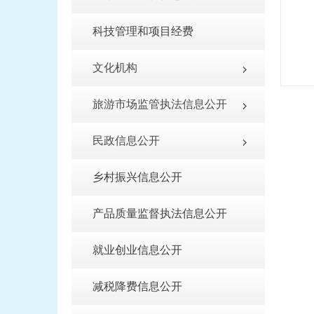
科技管理和项目经费
文化机构
旅游市场监管执法信息公开
民政信息公开
乡村振兴信息公开
产品质量监督执法信息公开
就业创业信息公开
减税降费信息公开