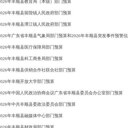
2026年丰顺县教育局（本级）部门预算
2026年丰顺县留隍镇人民政府部门预算
2026年丰顺县潭江镇人民政府部门预算
2026年广东省丰顺县气象局部门预算和2026年丰顺县突发事件预警信息
2026年丰顺县医疗保障局部门预算
2026年丰顺县科工商务局部门预算
2026年丰顺县供销合作社联合社部门预算
2026年丰顺开放大学部门预算
2026年中国人民政治协商会议广东省丰顺县委员会办公室部门预算
2026年中共丰顺县委政法委员会部门预算
2026年丰顺县融媒体中心部门预算
2026年丰顺县财政局部门预算