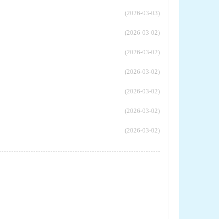
(2026-03-03)
(2026-03-02)
(2026-03-02)
(2026-03-02)
(2026-03-02)
(2026-03-02)
(2026-03-02)