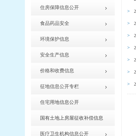
住房保障信息公开
食品药品安全
环境保护信息
安全生产信息
价格和收费信息
征地信息公开专栏
住宅用地信息公开
国有土地上房屋征收补偿信息
医疗卫生机构信息公开