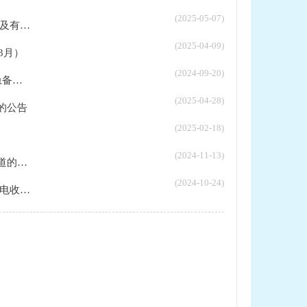
(2025-05-07)
...
(2025-04-09)
3月）
(2024-09-20)
..
(2025-04-28)
的公告
(2025-02-18)
(2024-11-13)
通告
(2024-10-24)
...