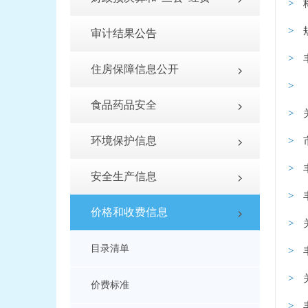
审计结果公告
住房保障信息公开
食品药品安全
环境保护信息
安全生产信息
价格和收费信息
目录清单
价费标准