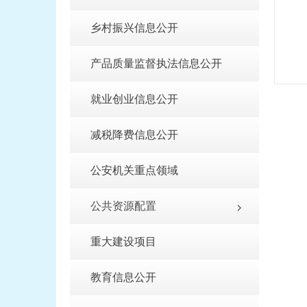
乡村振兴信息公开
产品质量监督执法信息公开
就业创业信息公开
减税降费信息公开
公安机关重点领域
公共资源配置
重大建设项目
教育信息公开