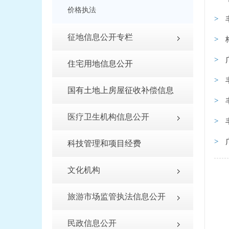
价格执法
征地信息公开专栏
住宅用地信息公开
国有土地上房屋征收补偿信息
医疗卫生机构信息公开
科技管理和项目经费
文化机构
旅游市场监管执法信息公开
民政信息公开