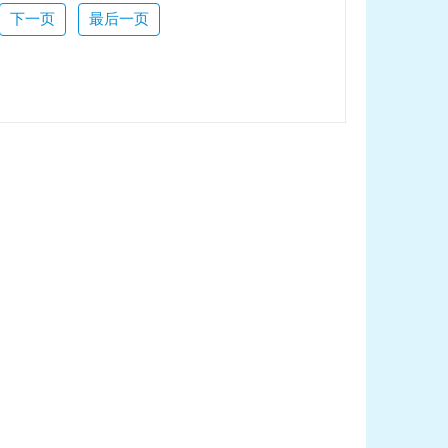
下一页
最后一页