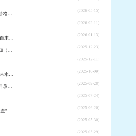
(2026-05-15)
..
(2026-02-11)
(2026-01-13)
...
(2025-12-23)
..
(2025-12-11)
(2025-10-09)
...
(2025-09-28)
..
(2025-07-24)
(2025-06-20)
..
(2025-05-30)
(2025-05-29)