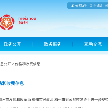
长者助手
手机版
政务公开
政务服务
互动交流
信息公开
>
价格和收费信息
格和收费信息
梅州市发展和改革局 梅州市民政局 梅州市财政局转发关于进一步规范我省殡.