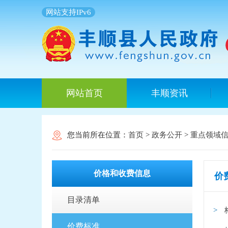
网站支持IPv6
网站首页
丰顺资讯
您当前所在位置：
首页
>
政务公开
>
重点领域
价格和收费信息
价
目录清单
价费标准