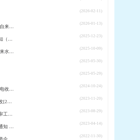
(2026-02-11)
(2026-01-13)
...
(2025-12-23)
..
(2025-10-09)
...
(2025-05-30)
(2025-05-29)
(2024-10-24)
...
(2023-11-20)
..
(2023-08-29)
..
(2023-04-14)
...
(2022-11-30)
..