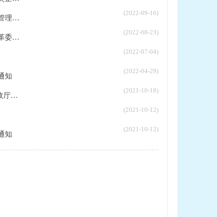
(2022-09-16)
..
(2022-08-23)
..
(2022-07-04)
(2022-04-29)
通知
(2021-10-18)
..
(2021-10-12)
(2021-10-12)
通知