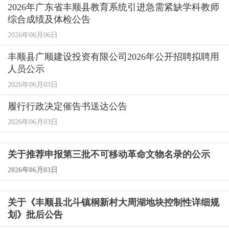
2026年广东省丰顺县教育系统引进急需紧缺学科教师
综合成绩及体检公告
2026年06月06日
丰顺县广顺建设投资有限公司2026年公开招聘拟聘用
人员公示
2026年06月03日
履行行政决定催告书送达公告
2026年06月03日
关于推荐申报第三批不可移动革命文物名录的公示
2026年06月03日
关于《丰顺县北斗镇桐新村大周湖地块控制性详细规
划》批后公告