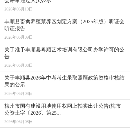
会评审通过人员公示
2026年06月10日
丰顺县畜禽养殖禁养区划定方案（2025年版）听证会
听证报告
2026年06月09日
关于准予丰顺县粤顺艺术培训有限公司办学许可的公
告
2026年06月08日
关于丰顺县2026年中考考生录取照顾政策资格审核结
果的公示
2026年06月08日
梅州市国有建设用地使用权网上拍卖出让公告(梅市
公资土字〔2026〕第25...
2026年06月08日