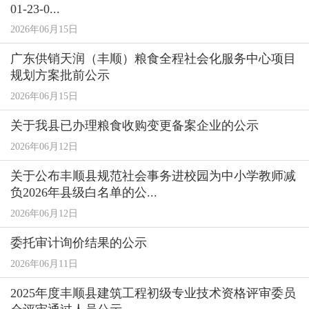
01-23-0...
2026年06月15日
广东供销天润（丰顺）粮食全程社会化服务中心项目
规划方案批前公示
2026年06月15日
关于我县已办理粮食收购变更备案企业的公示
2026年06月12日
关于公布丰顺县规范社会事务进校园为中小学教师减
负2026年县级白名单的公...
2026年06月12日
委托审计询价结果的公示
2026年06月11日
2025年度丰顺县建筑工程初级专业技术资格评审委员