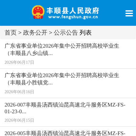
首页
>
政务公开
>
公示公告
列表
广东省事业单位2026年集中公开招聘高校毕业生
（丰顺县八乡山镇...
2026年06月17日
广东省事业单位2026年集中公开招聘高校毕业生
（丰顺县小胜镇党...
2026年06月16日
2026-007丰顺县汤西镇汕昆高速北斗服务区MZ-FS-
01-23-0...
2026年06月15日
2026-005丰顺县汤西镇汕昆高速北斗服务区MZ-FS-