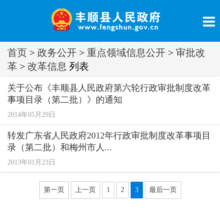
首页
>
政务公开
>
重点领域信息公开
>
审批改
革
>
改革信息
列表
关于公布《丰顺县人民政府第六轮行政审批制度改革
事项目录（第二批）》的通知
2014年05月29日
转发广东省人民政府2012年行政审批制度改革事项目
录（第二批）和梅州市人...
2013年01月23日
第一页
上一页
1
2
3
最后一页