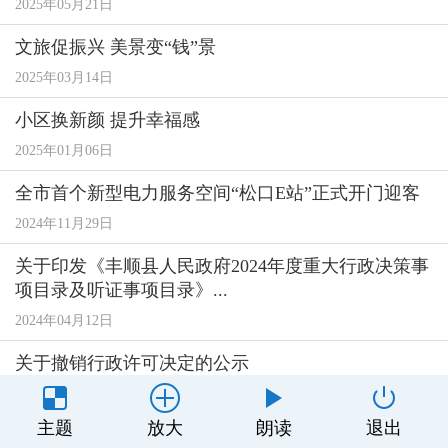
2025年05月21日
文旅促振兴 美景变“钱”景
2025年03月14日
小区换新颜 提升幸福感
2025年01月06日
全市首个新型电力服务空间“松口E站”正式开门迎客
2024年11月29日
关于印发《丰顺县人民政府2024年度重大行政决策事
项目录及听证事项目录》...
2024年04月12日
关于撤销行政许可决定的公示
2024年01月15日
主题
放大
朗读
退出
2023年10月-12月广东省技术改造项目备案情况表