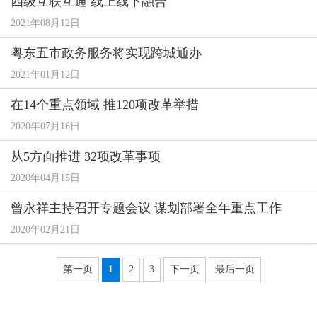
四级互联互通 线上线下融合
2021年08月12日
粤东五市政务服务将实现跨城通办
2021年01月12日
在14个重点领域 推120项改革举措
2020年07月16日
从5方面推进 32项改革事项
2020年04月15日
曾永祥主持召开专题会议 谋划部署全年重点工作
2020年02月21日
第一页
1
2
3
下一页
最后一页