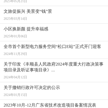
2025年05月21日
文旅促振兴 美景变“钱”景
2025年03月14日
小区换新颜 提升幸福感
2025年01月06日
全市首个新型电力服务空间“松口E站”正式开门迎客
2024年11月29日
关于印发《丰顺县人民政府2024年度重大行政决策事
项目录及听证事项目录》...
2024年04月12日
关于撤销行政许可决定的公示
2024年01月15日
2023年10月-12月广东省技术改造项目备案情况表