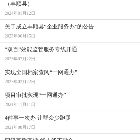
（丰顺县）
2024年01月12日
关于成立丰顺县“企业服务办”的公告
2023年06月15日
“双百”效能监管服务专线开通
2023年02月22日
实现全国档案查阅“一网通办”
2023年02月22日
项目审批实现“一网通办”
2021年11月11日
4件事一次办 让群众少跑腿
2021年08月17日