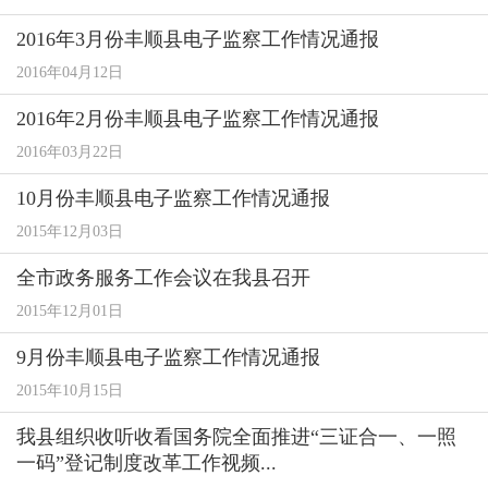
2016年3月份丰顺县电子监察工作情况通报
2016年04月12日
2016年2月份丰顺县电子监察工作情况通报
2016年03月22日
10月份丰顺县电子监察工作情况通报
2015年12月03日
全市政务服务工作会议在我县召开
2015年12月01日
9月份丰顺县电子监察工作情况通报
2015年10月15日
我县组织收听收看国务院全面推进“三证合一、一照
一码”登记制度改革工作视频...