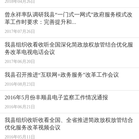
2018年04月26日
曾永祥率队调研我县“一门式一网式”政府服务模式改
革工作时要求：完善提升和...
2017年07月26日
我县组织收看收听全国深化简政放权放管结合优化服
务改革电视电话会议
2017年06月20日
我县召开推进“互联网+政务服务”改革工作会议
2016年08月23日
2016年5月份丰顺县电子监察工作情况通报
2016年06月21日
我县组织收听收看全国、全省推进简政放权放管结合
优化服务改革视频会议
2016年05月11日