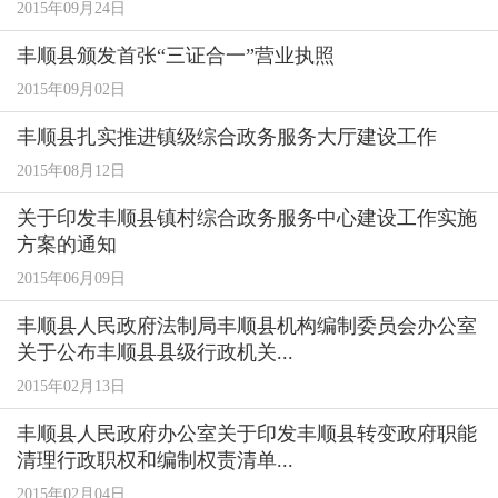
2015年09月24日
丰顺县颁发首张“三证合一”营业执照
2015年09月02日
丰顺县扎实推进镇级综合政务服务大厅建设工作
2015年08月12日
关于印发丰顺县镇村综合政务服务中心建设工作实施
方案的通知
2015年06月09日
丰顺县人民政府法制局丰顺县机构编制委员会办公室
关于公布丰顺县县级行政机关...
2015年02月13日
丰顺县人民政府办公室关于印发丰顺县转变政府职能
清理行政职权和编制权责清单...
2015年02月04日