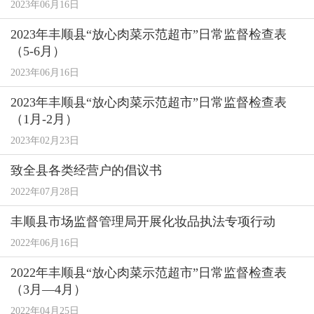
2023年06月16日
2023年丰顺县“放心肉菜示范超市”日常监督检查表
（5-6月）
2023年06月16日
2023年丰顺县“放心肉菜示范超市”日常监督检查表
（1月-2月）
2023年02月23日
致全县各类经营户的倡议书
2022年07月28日
丰顺县市场监督管理局开展化妆品执法专项行动
2022年06月16日
2022年丰顺县“放心肉菜示范超市”日常监督检查表
（3月—4月）
2022年04月25日