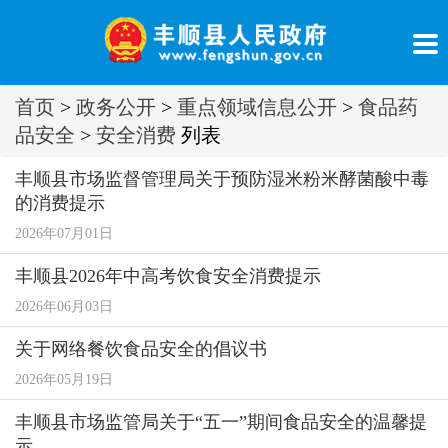
首页
>
政务公开
>
重点领域信息公开
>
食品药
品安全
>
安全消费
列表
丰顺县市场监督管理局关于预防湿米粉米酵菌酸中毒
的消费提示
2026年07月01日
丰顺县2026年中高考饮食安全消费提示
2026年06月03日
关于网络餐饮食品安全的倡议书
2026年05月19日
丰顺县市场监管局关于“五一”期间食品安全的温馨提
示