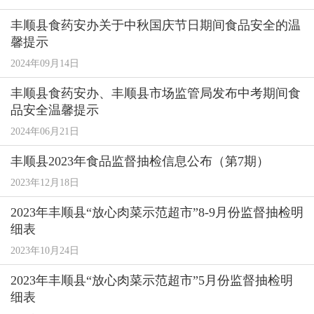
丰顺县食药安办关于中秋国庆节日期间食品安全的温
馨提示
2024年09月14日
丰顺县食药安办、丰顺县市场监管局发布中考期间食
品安全温馨提示
2024年06月21日
丰顺县2023年食品监督抽检信息公布（第7期）
2023年12月18日
2023年丰顺县“放心肉菜示范超市”8-9月份监督抽检明
细表
2023年10月24日
2023年丰顺县“放心肉菜示范超市”5月份监督抽检明
细表