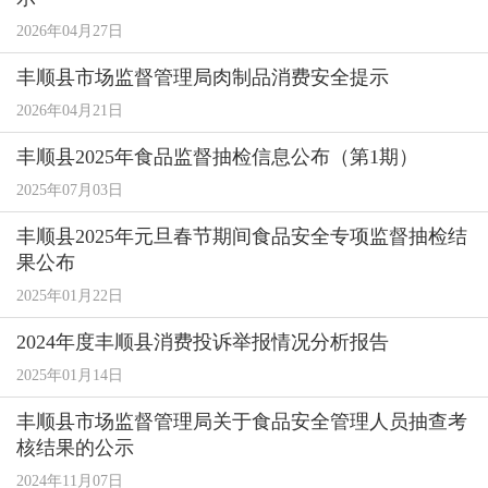
2026年04月27日
丰顺县市场监督管理局肉制品消费安全提示
2026年04月21日
丰顺县2025年食品监督抽检信息公布（第1期）
2025年07月03日
丰顺县2025年元旦春节期间食品安全专项监督抽检结
果公布
2025年01月22日
2024年度丰顺县消费投诉举报情况分析报告
2025年01月14日
丰顺县市场监督管理局关于食品安全管理人员抽查考
核结果的公示
2024年11月07日