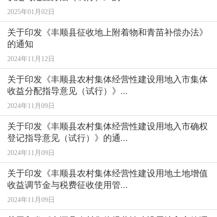
2025年01月02日
关于印发《丰顺县征收地上附着物和青苗补偿办法》
的通知
2024年11月12日
关于印发《丰顺县农村集体经营性建设用地入市集体
收益分配指导意见（试行）》...
2024年11月09日
关于印发《丰顺县农村集体经营性建设用地入市确权
登记指导意见（试行）》的通...
2024年11月09日
关于印发《丰顺县农村集体经营性建设用地土地增值
收益调节金与税费征收使用管...
2024年11月09日