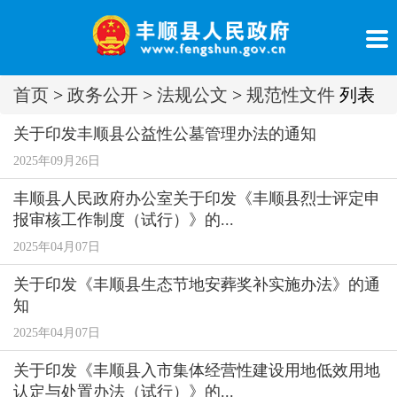
首页
>
政务公开
>
法规公文
>
规范性文件
列表
关于印发丰顺县公益性公墓管理办法的通知
2025年09月26日
丰顺县人民政府办公室关于印发《丰顺县烈士评定申
报审核工作制度（试行）》的...
2025年04月07日
关于印发《丰顺县生态节地安葬奖补实施办法》的通
知
2025年04月07日
关于印发《丰顺县入市集体经营性建设用地低效用地
认定与处置办法（试行）》的...