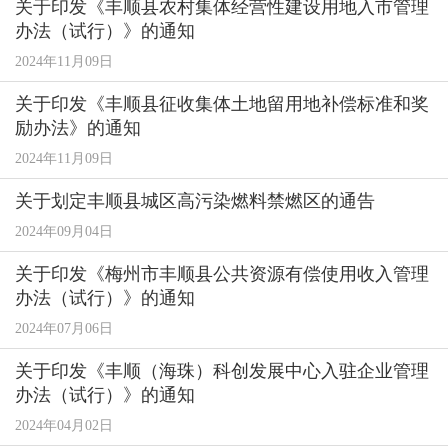
关于印发《丰顺县农村集体经营性建设用地入市管理
办法（试行）》的通知
2024年11月09日
关于印发《丰顺县征收集体土地留用地补偿标准和奖
励办法》的通知
2024年11月09日
关于划定丰顺县城区高污染燃料禁燃区的通告
2024年09月04日
关于印发《梅州市丰顺县公共资源有偿使用收入管理
办法（试行）》的通知
2024年07月06日
关于印发《丰顺（海珠）科创发展中心入驻企业管理
办法（试行）》的通知
2024年04月02日