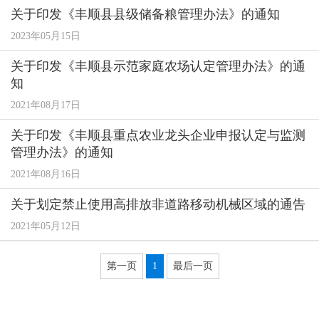
关于印发《丰顺县县级储备粮管理办法》的通知
2023年05月15日
关于印发《丰顺县示范家庭农场认定管理办法》的通
知
2021年08月17日
关于印发《丰顺县重点农业龙头企业申报认定与监测
管理办法》的通知
2021年08月16日
关于划定禁止使用高排放非道路移动机械区域的通告
2021年05月12日
第一页
1
最后一页